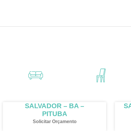
SALVADOR – BA –
S
PITUBA
Solicitar Orçamento