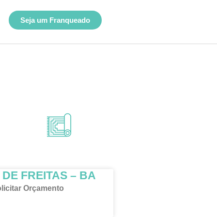
Seja um Franqueado
DE FREITAS – BA
licitar Orçamento