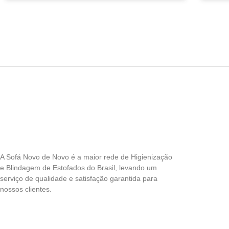
A Sofá Novo de Novo é a maior rede de Higienização
e Blindagem de Estofados do Brasil, levando um
serviço de qualidade e satisfação garantida para
nossos clientes.