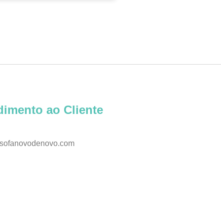
dimento ao Cliente
sofanovodenovo.com