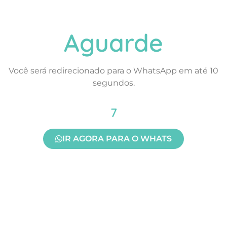
Aguarde
Você será redirecionado para o WhatsApp em até 10
segundos.
7
IR AGORA PARA O WHATS