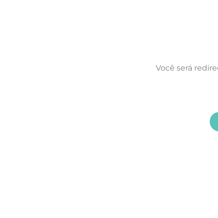
Você será redir