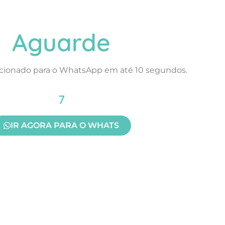
Aguarde
ecionado para o WhatsApp em até 10 segundos.
7
IR AGORA PARA O WHATS