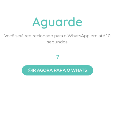
Aguarde
Você será redirecionado para o WhatsApp em até 10
segundos.
7
IR AGORA PARA O WHATS