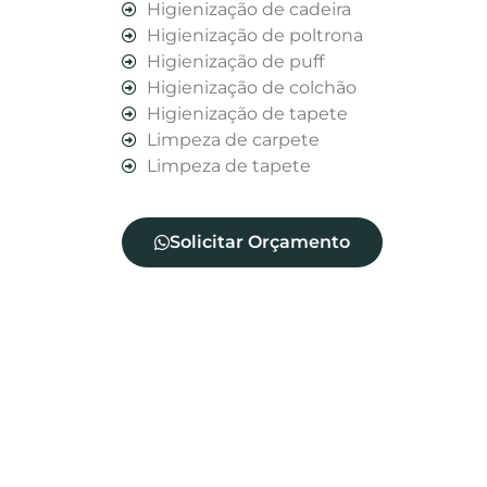
Higienização de cadeira
Higienização de poltrona
Higienização de puff
Higienização de colchão
Higienização de tapete
Limpeza de carpete
Limpeza de tapete
Solicitar Orçamento