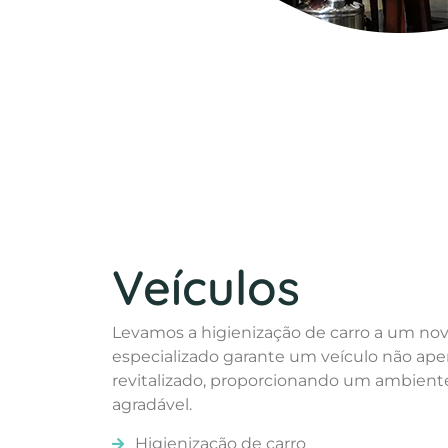
Veículos
Levamos a higienização de carro a um nov
especializado garante um veículo não ap
revitalizado, proporcionando um ambient
agradável.
Higienização de carro