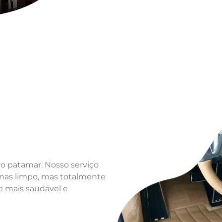
o patamar. Nosso serviço
enas limpo, mas totalmente
e mais saudável e