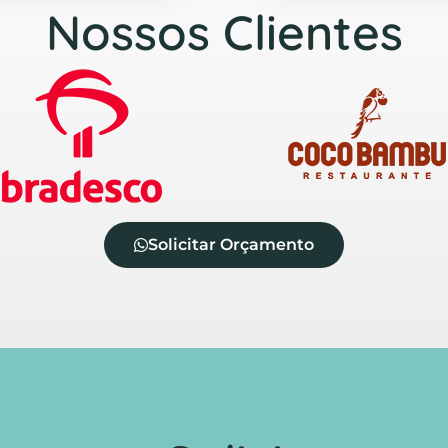
Nossos Clientes
Solicitar Orçamento