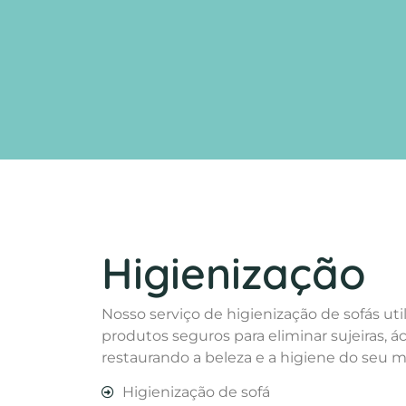
Higienização
Nosso serviço de higienização de sofás uti
produtos seguros para eliminar sujeiras, á
restaurando a beleza e a higiene do seu 
Higienização de sofá