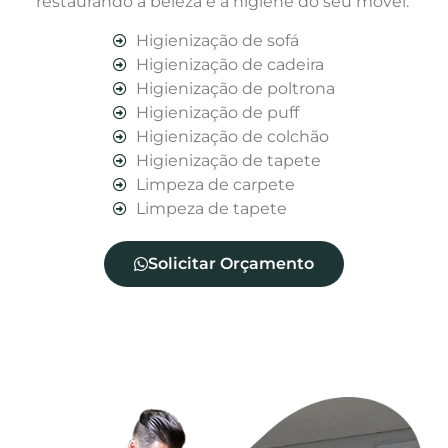
restaurando a beleza e a higiene do seu móvel.
Higienização de sofá
Higienização de cadeira
Higienização de poltrona
Higienização de puff
Higienização de colchão
Higienização de tapete
Limpeza de carpete
Limpeza de tapete
Solicitar Orçamento