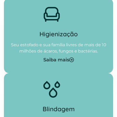
Higienização​
Seu estofado e sua família livres de mais de 10
milhões de ácaros, fungos e bactérias.
Saiba mais
Blindagem