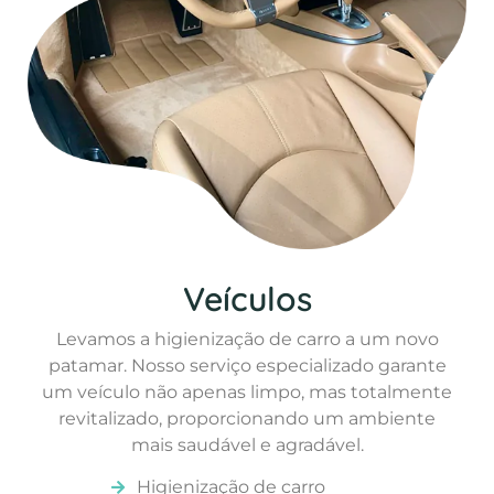
Veículos
Levamos a higienização de carro a um novo
patamar. Nosso serviço especializado garante
um veículo não apenas limpo, mas totalmente
revitalizado, proporcionando um ambiente
mais saudável e agradável.
Higienização de carro