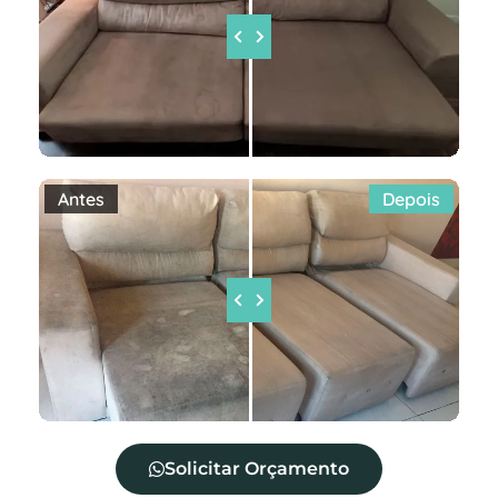
Antes
Depois
Solicitar Orçamento