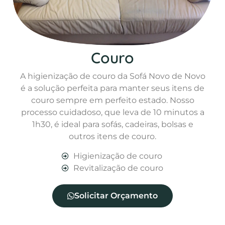
Couro
A higienização de couro da Sofá Novo de Novo
é a solução perfeita para manter seus itens de
couro sempre em perfeito estado. Nosso
processo cuidadoso, que leva de 10 minutos a
1h30, é ideal para sofás, cadeiras, bolsas e
outros itens de couro.
Higienização de couro
Revitalização de couro
Solicitar Orçamento