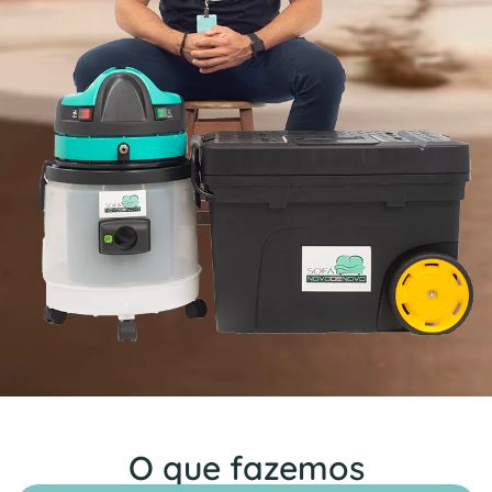
O que fazemos