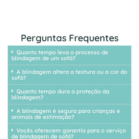
Perguntas Frequentes
Quanto tempo leva o processo de
blindagem de um sofá?
A blindagem altera a textura ou a cor do
sofá?
Quanto tempo dura a proteção da
blindagem?
A blindagem é segura para crianças e
animais de estimação?
Vocês oferecem garantia para o serviço
de blindagem de sofá?