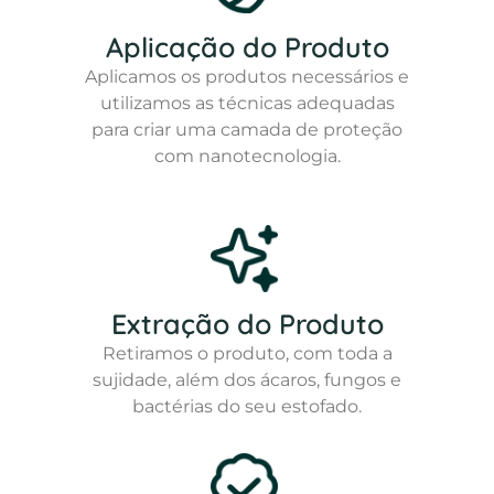
Aplicação do Produto
Aplicamos os produtos necessários e
utilizamos as técnicas adequadas
para criar uma camada de proteção
com nanotecnologia.
Extração do Produto
Retiramos o produto, com toda a
sujidade, além dos ácaros, fungos e
bactérias do seu estofado.