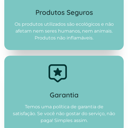
Produtos Seguros
Os produtos utilizados são ecológicos e não
afetam nem seres humanos, nem animais.
Produtos não inflamáveis.
Garantia
Temos uma política de garantia de
satisfação. Se você não gostar do serviço, não
paga! Simples assim.