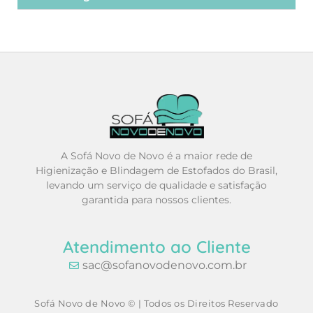
A Sofá Novo de Novo é a maior rede de
Higienização e Blindagem de Estofados do Brasil,
levando um serviço de qualidade e satisfação
garantida para nossos clientes.
Atendimento ao Cliente
sac@sofanovodenovo.com.br
Sofá Novo de Novo © | Todos os Direitos Reservado