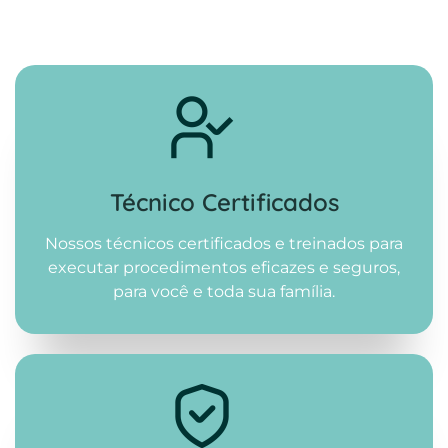
Técnico Certificados
Nossos técnicos certificados e treinados para
executar procedimentos eficazes e seguros,
para você e toda sua família.