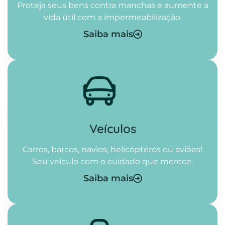
Proteja seus bens contra manchas e aumente a
vida útil com a impermeabilização.
Saiba mais
Veículos
Carros, barcos, navios, helicópteros ou aviões!
Seu veículo com o cuidado que merece.
Saiba mais