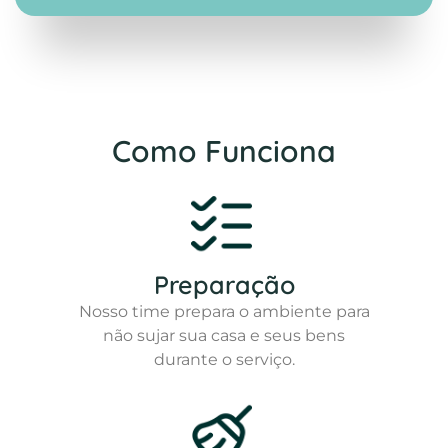
Como Funciona
Preparação
Nosso time prepara o ambiente para
não sujar sua casa e seus bens
durante o serviço.