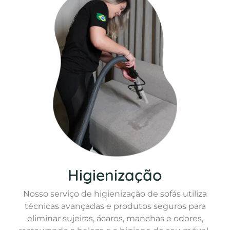
Higienização
Nosso serviço de higienização de sofás utiliza
técnicas avançadas e produtos seguros para
eliminar sujeiras, ácaros, manchas e odores,