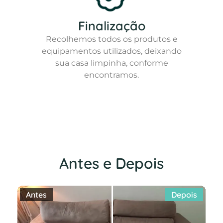
Finalização
Recolhemos todos os produtos e
equipamentos utilizados, deixando
sua casa limpinha, conforme
encontramos.
Antes e Depois
Antes
Depois