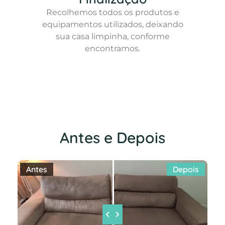
Recolhemos todos os produtos e
equipamentos utilizados, deixando
sua casa limpinha, conforme
encontramos.
Antes e Depois
Antes
Depois