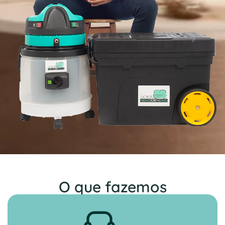
O que fazemos