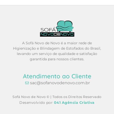
A Sofá Novo de Novo é a maior rede de
Higienização e Blindagem de Estofados do Brasil,
levando um serviço de qualidade e satisfação
garantida para nossos clientes.
Atendimento ao Cliente
sac@sofanovodenovo.com.br
Sofá Novo de Novo © | Todos os Direitos Reservado
Desenvolvido por
041 Agência Criativa