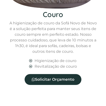
Couro
A higienização de couro da Sofá Novo de Novo
é a solução perfeita para manter seus itens de
couro sempre em perfeito estado. Nosso
processo cuidadoso, que leva de 10 minutos a
1h30, é ideal para sofás, cadeiras, bolsas e
outros itens de couro.
Higienização de couro
Revitalização de couro
Solicitar Orçamento