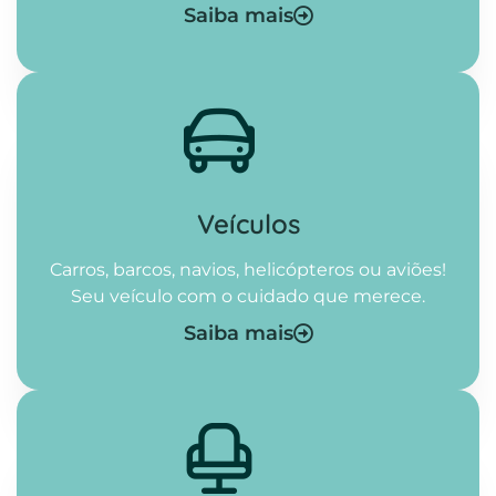
Saiba mais
Veículos
Carros, barcos, navios, helicópteros ou aviões!
Seu veículo com o cuidado que merece.
Saiba mais