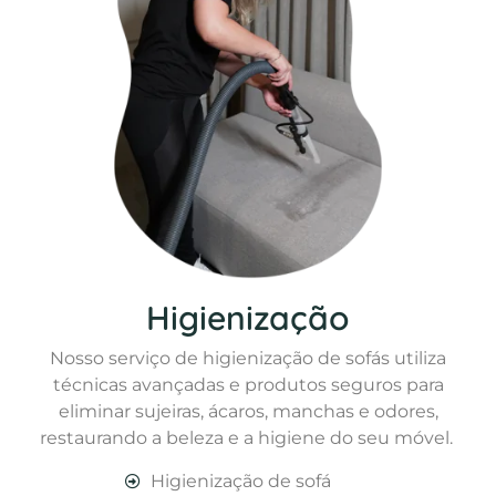
Higienização
Nosso serviço de higienização de sofás utiliza
técnicas avançadas e produtos seguros para
eliminar sujeiras, ácaros, manchas e odores,
restaurando a beleza e a higiene do seu móvel.
Higienização de sofá