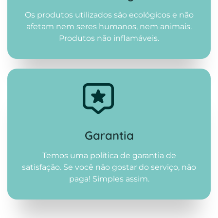
Os produtos utilizados são ecológicos e não
afetam nem seres humanos, nem animais.
Produtos não inflamáveis.
Garantia
Temos uma política de garantia de
satisfação. Se você não gostar do serviço, não
paga! Simples assim.