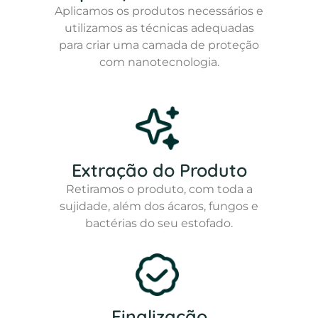
Aplicamos os produtos necessários e
utilizamos as técnicas adequadas
para criar uma camada de proteção
com nanotecnologia.
Extração do Produto
Retiramos o produto, com toda a
sujidade, além dos ácaros, fungos e
bactérias do seu estofado.
Finalização