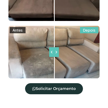
Antes
Depois
Solicitar Orçamento