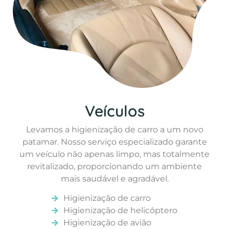
Veículos
Levamos a higienização de carro a um novo
patamar. Nosso serviço especializado garante
um veículo não apenas limpo, mas totalmente
revitalizado, proporcionando um ambiente
mais saudável e agradável.
Higienização de carro
Higienização de helicóptero
Higienização de avião