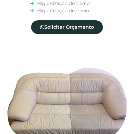
Higienização de barco
Higienização de navio
Solicitar Orçamento