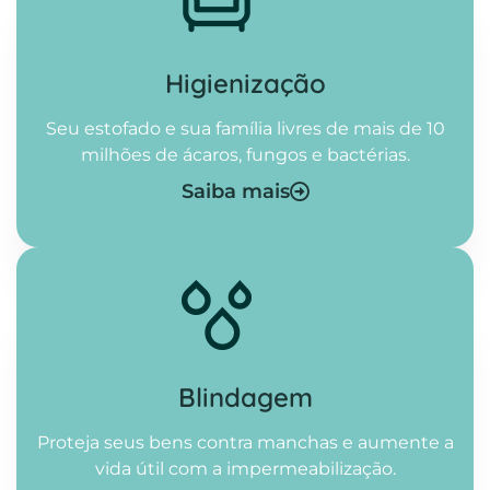
Higienização​
Seu estofado e sua família livres de mais de 10
milhões de ácaros, fungos e bactérias.
Saiba mais
Blindagem
Proteja seus bens contra manchas e aumente a
vida útil com a impermeabilização.