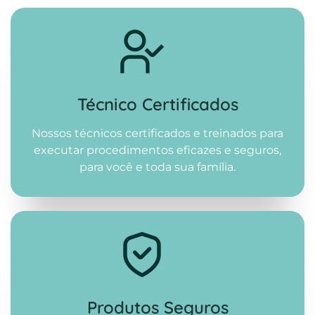
Técnico Certificados
Nossos técnicos certificados e treinados para
executar procedimentos eficazes e seguros,
para você e toda sua família.
Produtos Seguros