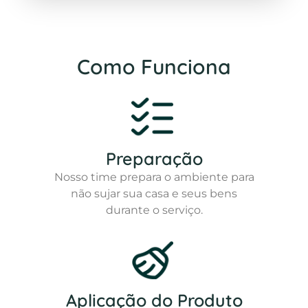
Como Funciona
Preparação
Nosso time prepara o ambiente para
não sujar sua casa e seus bens
durante o serviço.
Aplicação do Produto