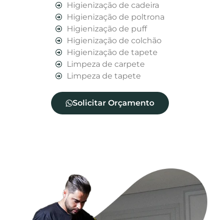
Higienização de cadeira
Higienização de poltrona
Higienização de puff
Higienização de colchão
Higienização de tapete
Limpeza de carpete
Limpeza de tapete
Solicitar Orçamento