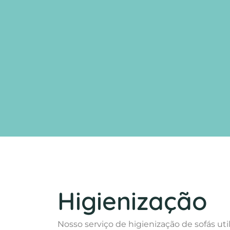
Higienização
Nosso serviço de higienização de sofás uti