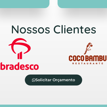
Nossos Clientes
Solicitar Orçamento