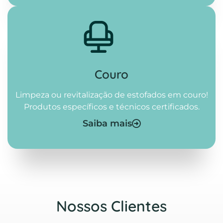
Couro
Limpeza ou revitalização de estofados em couro!
Produtos específicos e técnicos certificados.
Saiba mais
Nossos Clientes