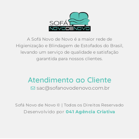
A Sofá Novo de Novo é a maior rede de
Higienização e Blindagem de Estofados do Brasil,
levando um serviço de qualidade e satisfação
garantida para nossos clientes.
Atendimento ao Cliente
sac@sofanovodenovo.com.br
Sofá Novo de Novo © | Todos os Direitos Reservado
Desenvolvido por
041 Agência Criativa