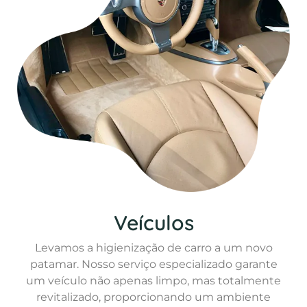
Veículos
Levamos a higienização de carro a um novo
patamar. Nosso serviço especializado garante
um veículo não apenas limpo, mas totalmente
revitalizado, proporcionando um ambiente