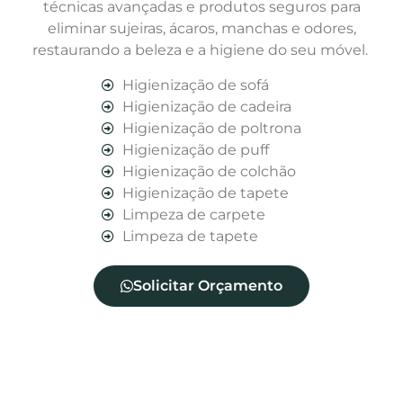
técnicas avançadas e produtos seguros para
eliminar sujeiras, ácaros, manchas e odores,
restaurando a beleza e a higiene do seu móvel.
Higienização de sofá
Higienização de cadeira
Higienização de poltrona
Higienização de puff
Higienização de colchão
Higienização de tapete
Limpeza de carpete
Limpeza de tapete
Solicitar Orçamento