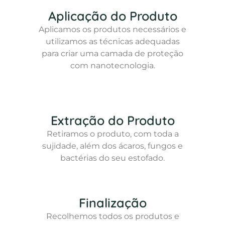
Aplicação do Produto
Aplicamos os produtos necessários e
utilizamos as técnicas adequadas
para criar uma camada de proteção
com nanotecnologia.
Extração do Produto
Retiramos o produto, com toda a
sujidade, além dos ácaros, fungos e
bactérias do seu estofado.
Finalização
Recolhemos todos os produtos e