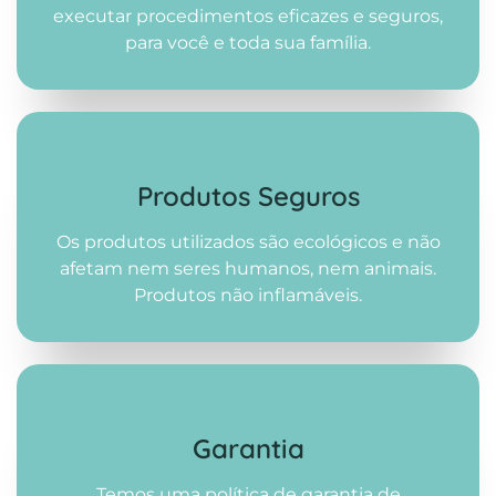
executar procedimentos eficazes e seguros,
para você e toda sua família.
Produtos Seguros
Os produtos utilizados são ecológicos e não
afetam nem seres humanos, nem animais.
Produtos não inflamáveis.
Garantia
Temos uma política de garantia de