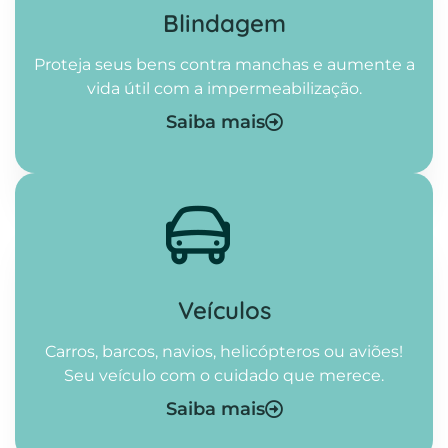
Blindagem
Proteja seus bens contra manchas e aumente a
vida útil com a impermeabilização.
Saiba mais
Veículos
Carros, barcos, navios, helicópteros ou aviões!
Seu veículo com o cuidado que merece.
Saiba mais