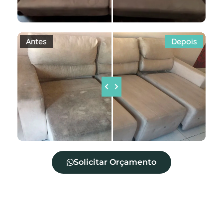
Antes
Depois
Solicitar Orçamento