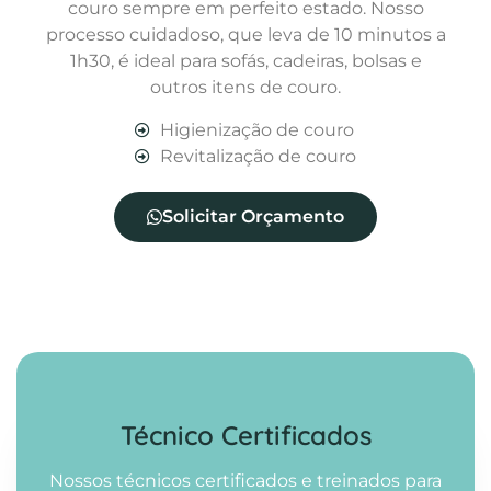
couro sempre em perfeito estado. Nosso
processo cuidadoso, que leva de 10 minutos a
1h30, é ideal para sofás, cadeiras, bolsas e
outros itens de couro.
Higienização de couro
Revitalização de couro
Solicitar Orçamento
Técnico Certificados
Nossos técnicos certificados e treinados para