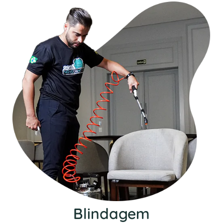
Blindagem