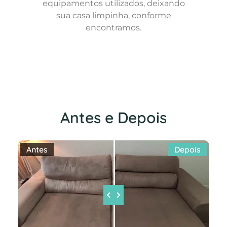
equipamentos utilizados, deixando
sua casa limpinha, conforme
encontramos.
Antes e Depois
Antes
Depois