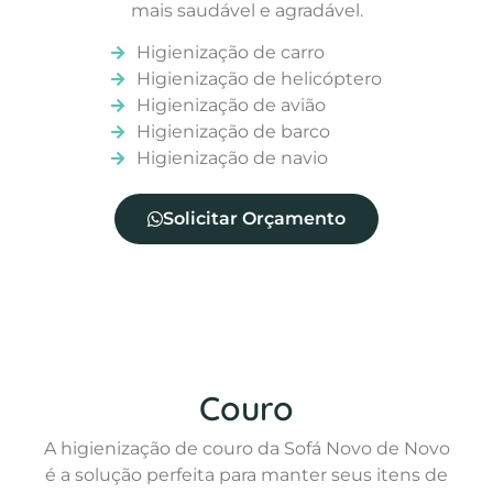
mais saudável e agradável.
Higienização de carro
Higienização de helicóptero
Higienização de avião
Higienização de barco
Higienização de navio
Solicitar Orçamento
Couro
A higienização de couro da Sofá Novo de Novo
é a solução perfeita para manter seus itens de