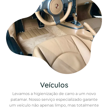
Veículos
Levamos a higienização de carro a um novo
patamar. Nosso serviço especializado garante
um veículo não apenas limpo, mas totalmente