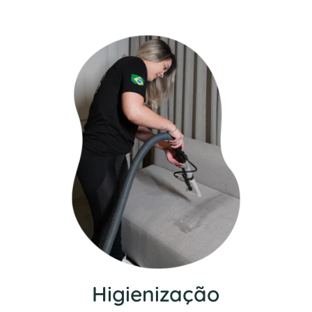
Higienização