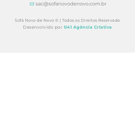
sac@sofanovodenovo.com.br
Sofá Novo de Novo © | Todos os Direitos Reservado
Desenvolvido por
041 Agência Criativa