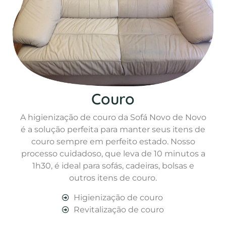
Couro
A higienização de couro da Sofá Novo de Novo
é a solução perfeita para manter seus itens de
couro sempre em perfeito estado. Nosso
processo cuidadoso, que leva de 10 minutos a
1h30, é ideal para sofás, cadeiras, bolsas e
outros itens de couro.
Higienização de couro
Revitalização de couro