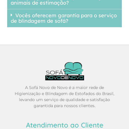
animais de estimação?
Vocês oferecem garantia para o serviço
de blindagem de sofá?
A Sofá Novo de Novo é a maior rede de
Higienização e Blindagem de Estofados do Brasil,
levando um serviço de qualidade e satisfação
garantida para nossos clientes.
Atendimento ao Cliente