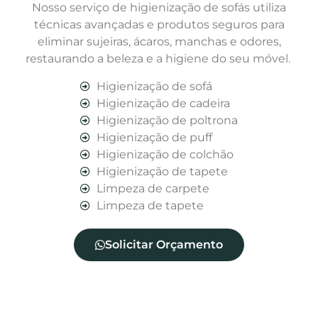
Nosso serviço de higienização de sofás utiliza
técnicas avançadas e produtos seguros para
eliminar sujeiras, ácaros, manchas e odores,
restaurando a beleza e a higiene do seu móvel.
Higienização de sofá
Higienização de cadeira
Higienização de poltrona
Higienização de puff
Higienização de colchão
Higienização de tapete
Limpeza de carpete
Limpeza de tapete
Solicitar Orçamento