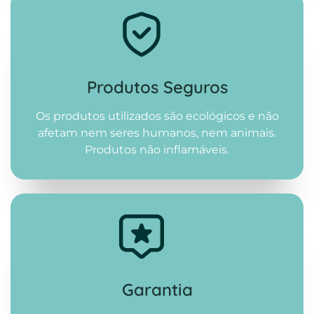
Produtos Seguros
Os produtos utilizados são ecológicos e não
afetam nem seres humanos, nem animais.
Produtos não inflamáveis.
Garantia