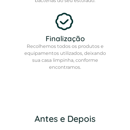
bactérias do seu estofado.
Finalização
Recolhemos todos os produtos e
equipamentos utilizados, deixando
sua casa limpinha, conforme
encontramos.
Antes e Depois