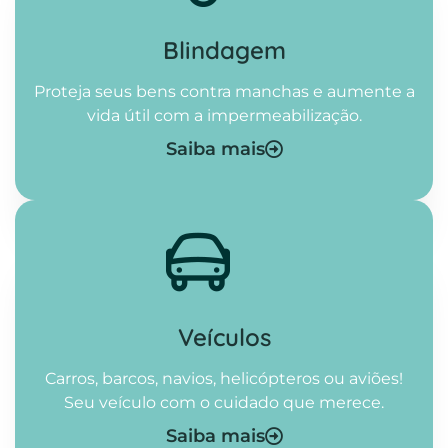
Blindagem
Proteja seus bens contra manchas e aumente a
vida útil com a impermeabilização.
Saiba mais
Veículos
Carros, barcos, navios, helicópteros ou aviões!
Seu veículo com o cuidado que merece.
Saiba mais