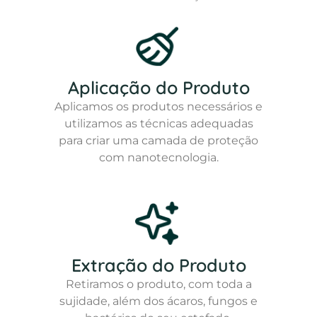
Aplicação do Produto
Aplicamos os produtos necessários e
utilizamos as técnicas adequadas
para criar uma camada de proteção
com nanotecnologia.
Extração do Produto
Retiramos o produto, com toda a
sujidade, além dos ácaros, fungos e