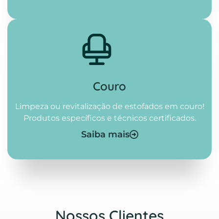
Couro
Limpeza ou revitalização de estofados em couro!
Produtos específicos e técnicos certificados.
Saiba mais
Nossos Clientes