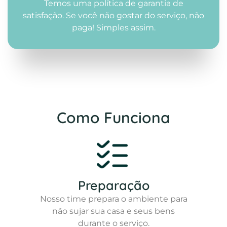
Temos uma política de garantia de
satisfação. Se você não gostar do serviço, não
paga! Simples assim.
Como Funciona
Preparação
Nosso time prepara o ambiente para
não sujar sua casa e seus bens
durante o serviço.