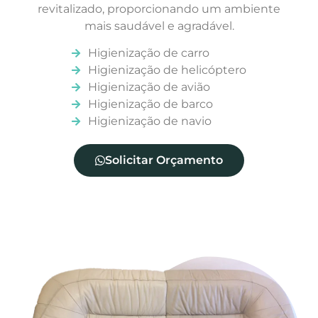
revitalizado, proporcionando um ambiente
mais saudável e agradável.
Higienização de carro
Higienização de helicóptero
Higienização de avião
Higienização de barco
Higienização de navio
Solicitar Orçamento