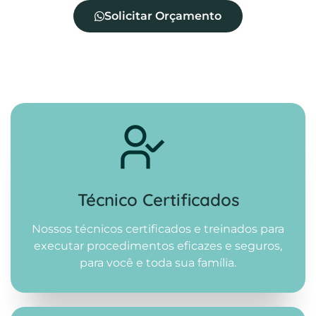
Solicitar Orçamento
Técnico Certificados
Nossos técnicos certificados e treinados para
executar procedimentos eficazes e seguros,
para você e toda sua família.