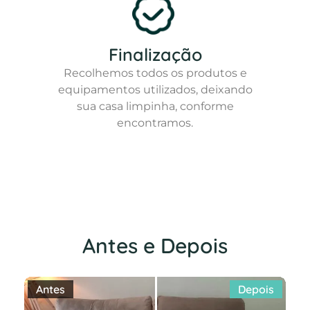
Finalização
Recolhemos todos os produtos e
equipamentos utilizados, deixando
sua casa limpinha, conforme
encontramos.
Antes e Depois
Antes
Depois