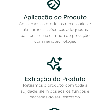
Aplicação do Produto
Aplicamos os produtos necessários e
utilizamos as técnicas adequadas
para criar uma camada de proteção
com nanotecnologia.
Extração do Produto
Retiramos o produto, com toda a
sujidade, além dos ácaros, fungos e
bactérias do seu estofado.