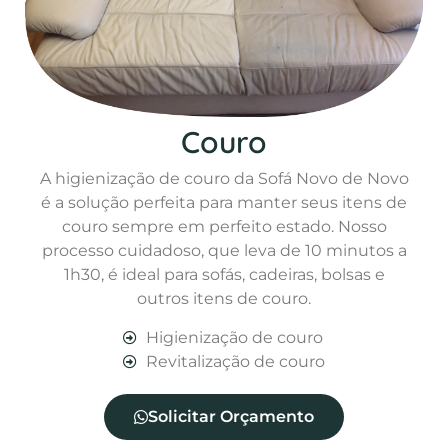
Couro
A higienização de couro da Sofá Novo de Novo
é a solução perfeita para manter seus itens de
couro sempre em perfeito estado. Nosso
processo cuidadoso, que leva de 10 minutos a
1h30, é ideal para sofás, cadeiras, bolsas e
outros itens de couro.
Higienização de couro
Revitalização de couro
Solicitar Orçamento