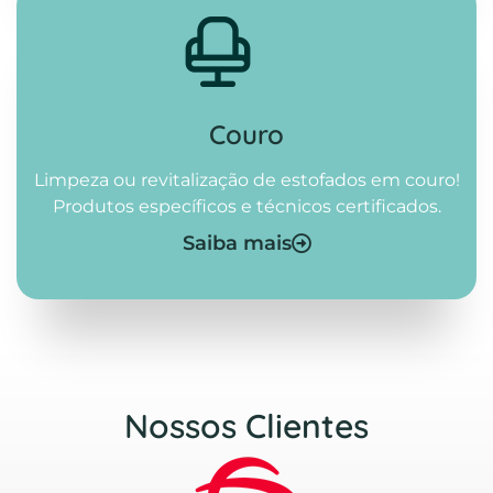
Couro
Limpeza ou revitalização de estofados em couro!
Produtos específicos e técnicos certificados.
Saiba mais
Nossos Clientes