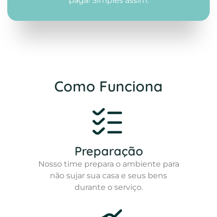
paga! Simples assim.
Como Funciona
Preparação
Nosso time prepara o ambiente para
não sujar sua casa e seus bens
durante o serviço.