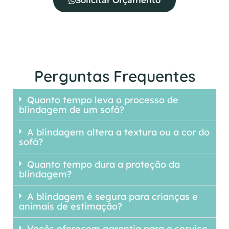
Solicitar Orçamento
Perguntas Frequentes
Quanto tempo leva o processo de
blindagem de um sofá?
A blindagem altera a textura ou a cor do
sofá?
Quanto tempo dura a proteção da
blindagem?
A blindagem é segura para crianças e
animais de estimação?
Vocês oferecem garantia para o serviço