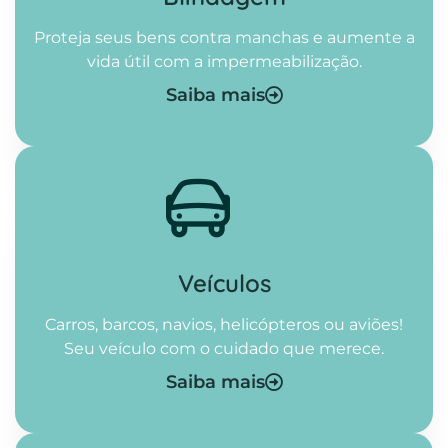
Proteja seus bens contra manchas e aumente a
vida útil com a impermeabilização.
Saiba mais
Veículos
Carros, barcos, navios, helicópteros ou aviões!
Seu veículo com o cuidado que merece.
Saiba mais