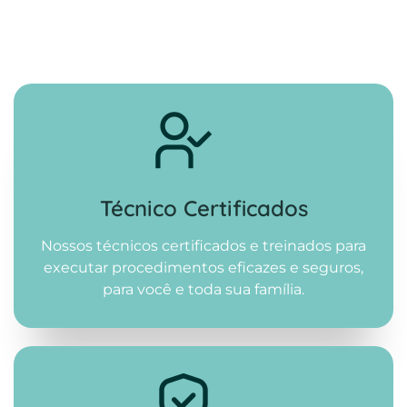
Técnico Certificados
Nossos técnicos certificados e treinados para
executar procedimentos eficazes e seguros,
para você e toda sua família.