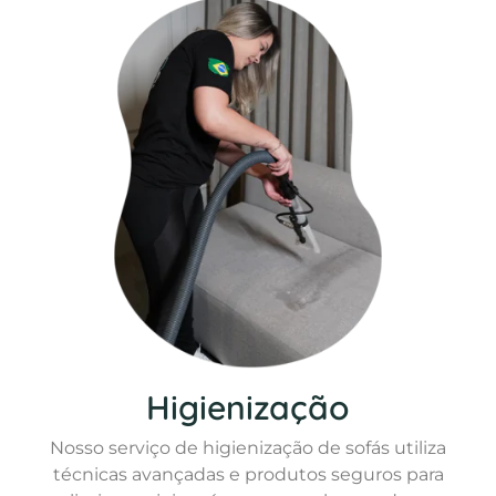
Higienização
Nosso serviço de higienização de sofás utiliza
técnicas avançadas e produtos seguros para