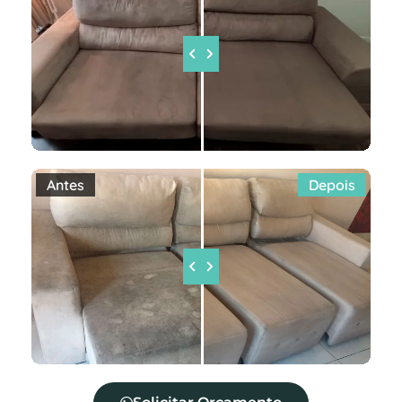
Antes
Depois