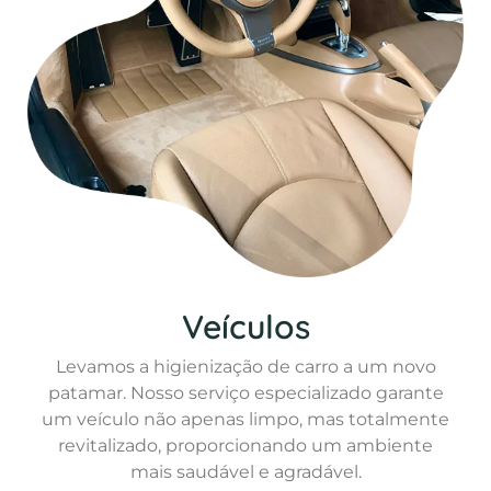
Veículos
Levamos a higienização de carro a um novo
patamar. Nosso serviço especializado garante
um veículo não apenas limpo, mas totalmente
revitalizado, proporcionando um ambiente
mais saudável e agradável.