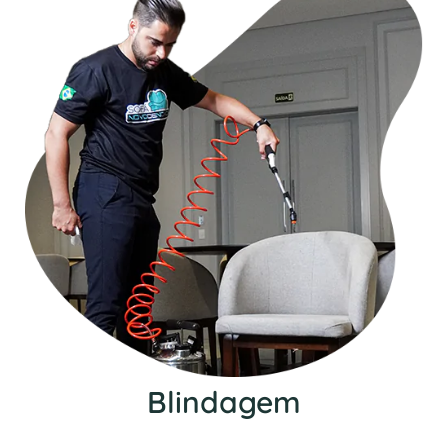
Blindagem
Nosso serviço de blindagem protege seu