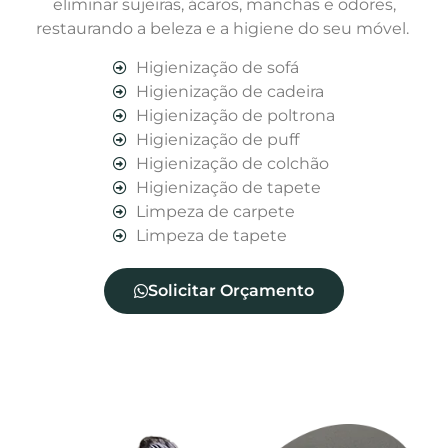
eliminar sujeiras, ácaros, manchas e odores,
restaurando a beleza e a higiene do seu móvel.
Higienização de sofá
Higienização de cadeira
Higienização de poltrona
Higienização de puff
Higienização de colchão
Higienização de tapete
Limpeza de carpete
Limpeza de tapete
Solicitar Orçamento