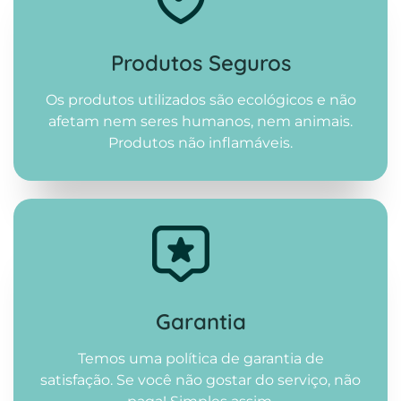
Produtos Seguros
Os produtos utilizados são ecológicos e não
afetam nem seres humanos, nem animais.
Produtos não inflamáveis.
Garantia
Temos uma política de garantia de
satisfação. Se você não gostar do serviço, não