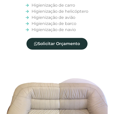
Higienização de carro
Higienização de helicóptero
Higienização de avião
Higienização de barco
Higienização de navio
Solicitar Orçamento