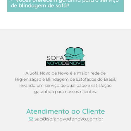
de blindagem de sofá?
A Sofá Novo de Novo é a maior rede de
Higienização e Blindagem de Estofados do Brasil,
levando um serviço de qualidade e satisfação
garantida para nossos clientes.
Atendimento ao Cliente
sac@sofanovodenovo.com.br