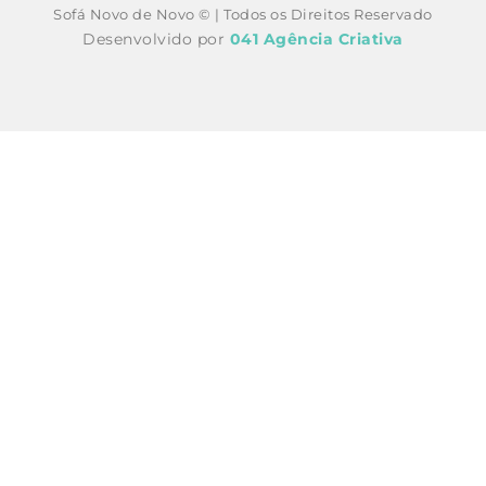
Sofá Novo de Novo © | Todos os Direitos Reservado
Desenvolvido por
041 Agência Criativa