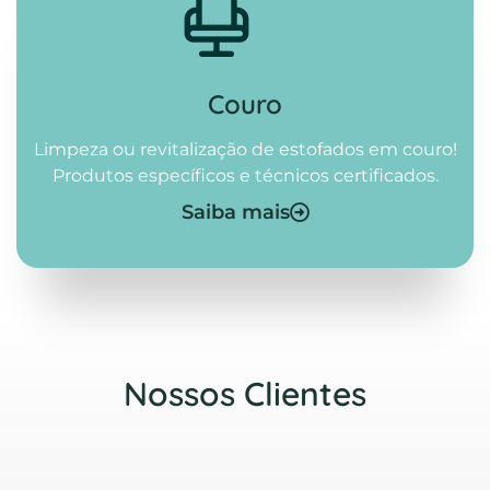
Couro
Limpeza ou revitalização de estofados em couro!
Produtos específicos e técnicos certificados.
Saiba mais
Nossos Clientes