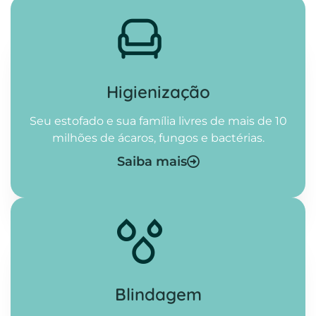
Higienização​
Seu estofado e sua família livres de mais de 10
milhões de ácaros, fungos e bactérias.
Saiba mais
Blindagem