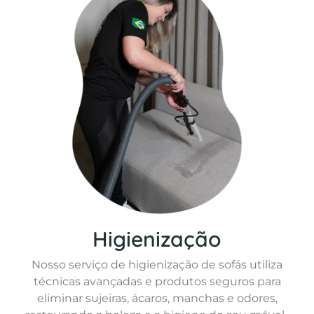
Higienização
Nosso serviço de higienização de sofás utiliza
técnicas avançadas e produtos seguros para
eliminar sujeiras, ácaros, manchas e odores,