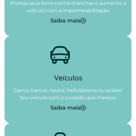
Proteja seus bens contra manchas e aumente a
vida útil com a impermeabilização.
Saiba mais
Veículos
Carros, barcos, navios, helicópteros ou aviões!
Seu veículo com o cuidado que merece.
Saiba mais