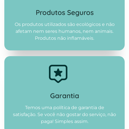
Produtos Seguros
Os produtos utilizados são ecológicos e não
afetam nem seres humanos, nem animais.
Produtos não inflamáveis.
Garantia
Temos uma política de garantia de
satisfação. Se você não gostar do serviço, não
paga! Simples assim.