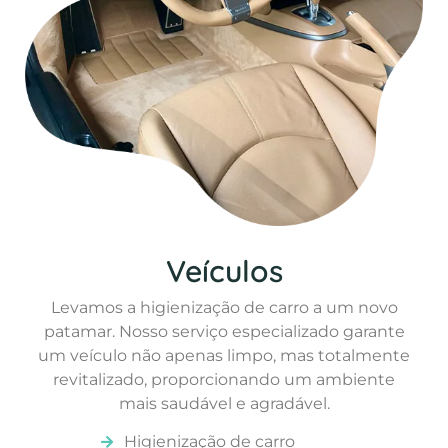
Veículos
Levamos a higienização de carro a um novo
patamar. Nosso serviço especializado garante
um veículo não apenas limpo, mas totalmente
revitalizado, proporcionando um ambiente
mais saudável e agradável.
Higienização de carro