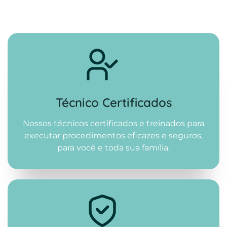
Técnico Certificados
Nossos técnicos certificados e treinados para
executar procedimentos eficazes e seguros,
para você e toda sua família.