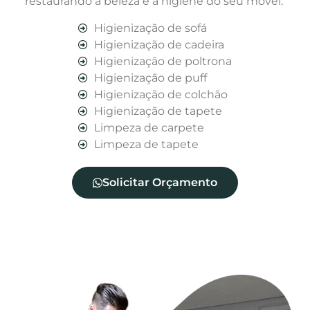
restaurando a beleza e a higiene do seu móvel.
Higienização de sofá
Higienização de cadeira
Higienização de poltrona
Higienização de puff
Higienização de colchão
Higienização de tapete
Limpeza de carpete
Limpeza de tapete
Solicitar Orçamento