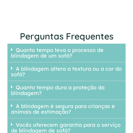
Perguntas Frequentes
Quanto tempo leva o processo de
blindagem de um sofá?
A blindagem altera a textura ou a cor do
sofá?
Quanto tempo dura a proteção da
blindagem?
A blindagem é segura para crianças e
animais de estimação?
Vocês oferecem garantia para o serviço
de blindagem de sofá?