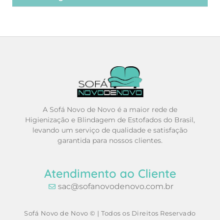
A Sofá Novo de Novo é a maior rede de
Higienização e Blindagem de Estofados do Brasil,
levando um serviço de qualidade e satisfação
garantida para nossos clientes.
Atendimento ao Cliente
sac@sofanovodenovo.com.br
Sofá Novo de Novo © | Todos os Direitos Reservado