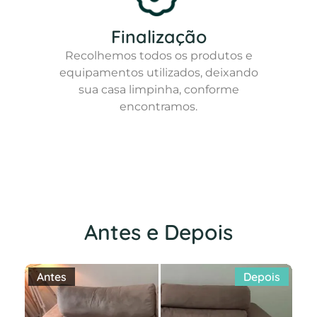
Finalização
Recolhemos todos os produtos e
equipamentos utilizados, deixando
sua casa limpinha, conforme
encontramos.
Antes e Depois
Antes
Depois