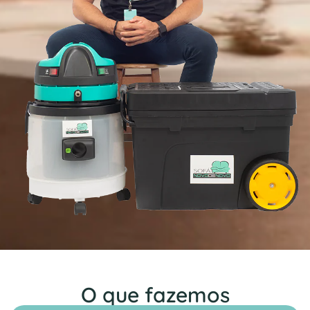
O que fazemos