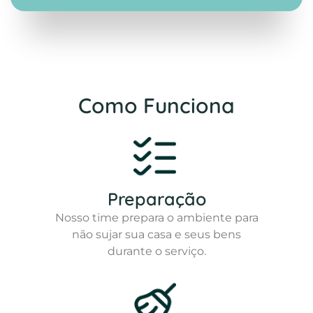
Como Funciona
Preparação
Nosso time prepara o ambiente para
não sujar sua casa e seus bens
durante o serviço.