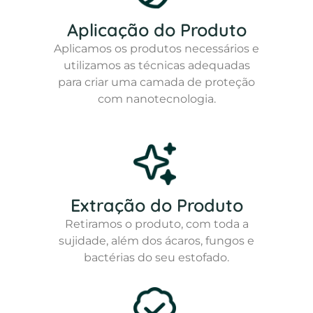
Aplicação do Produto
Aplicamos os produtos necessários e
utilizamos as técnicas adequadas
para criar uma camada de proteção
com nanotecnologia.
Extração do Produto
Retiramos o produto, com toda a
sujidade, além dos ácaros, fungos e
bactérias do seu estofado.