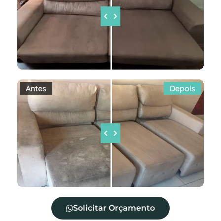
Antes
Depois
Solicitar Orçamento