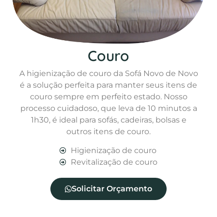
Couro
A higienização de couro da Sofá Novo de Novo
é a solução perfeita para manter seus itens de
couro sempre em perfeito estado. Nosso
processo cuidadoso, que leva de 10 minutos a
1h30, é ideal para sofás, cadeiras, bolsas e
outros itens de couro.
Higienização de couro
Revitalização de couro
Solicitar Orçamento