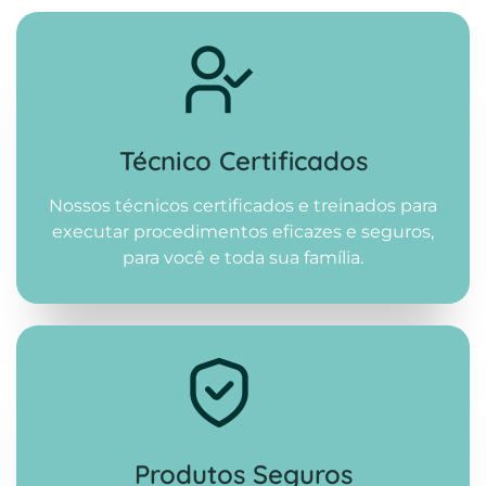
Técnico Certificados
Nossos técnicos certificados e treinados para
executar procedimentos eficazes e seguros,
para você e toda sua família.
Produtos Seguros