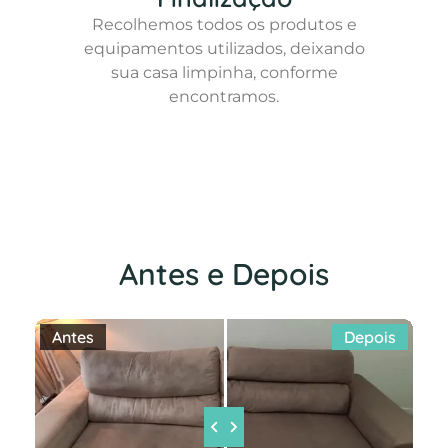
Recolhemos todos os produtos e
equipamentos utilizados, deixando
sua casa limpinha, conforme
encontramos.
Antes e Depois
Antes
Depois