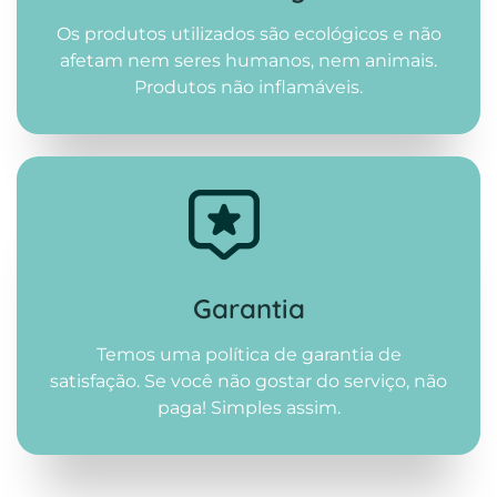
Os produtos utilizados são ecológicos e não
afetam nem seres humanos, nem animais.
Produtos não inflamáveis.
Garantia
Temos uma política de garantia de
satisfação. Se você não gostar do serviço, não
paga! Simples assim.