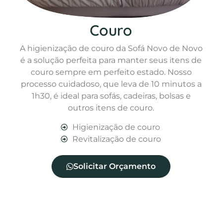
Couro
A higienização de couro da Sofá Novo de Novo
é a solução perfeita para manter seus itens de
couro sempre em perfeito estado. Nosso
processo cuidadoso, que leva de 10 minutos a
1h30, é ideal para sofás, cadeiras, bolsas e
outros itens de couro.
Higienização de couro
Revitalização de couro
Solicitar Orçamento