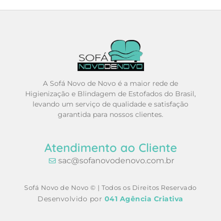
A Sofá Novo de Novo é a maior rede de
Higienização e Blindagem de Estofados do Brasil,
levando um serviço de qualidade e satisfação
garantida para nossos clientes.
Atendimento ao Cliente
sac@sofanovodenovo.com.br
Sofá Novo de Novo © | Todos os Direitos Reservado
Desenvolvido por
041 Agência Criativa