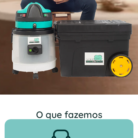
O que fazemos