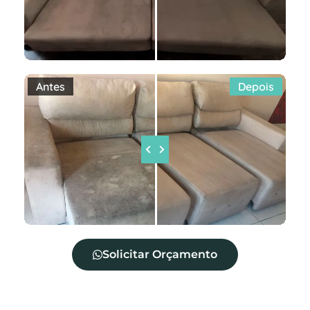
Antes
Depois
Solicitar Orçamento