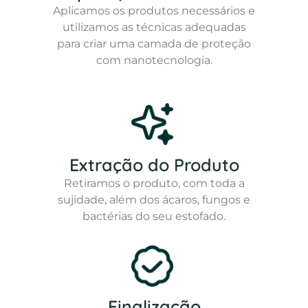
Aplicamos os produtos necessários e
utilizamos as técnicas adequadas
para criar uma camada de proteção
com nanotecnologia.
Extração do Produto
Retiramos o produto, com toda a
sujidade, além dos ácaros, fungos e
bactérias do seu estofado.
Finalização