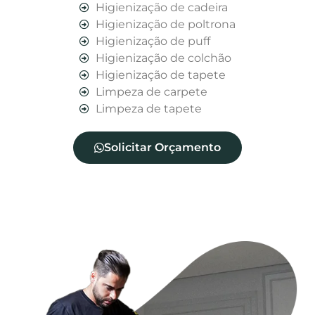
Higienização de cadeira
Higienização de poltrona
Higienização de puff
Higienização de colchão
Higienização de tapete
Limpeza de carpete
Limpeza de tapete
Solicitar Orçamento