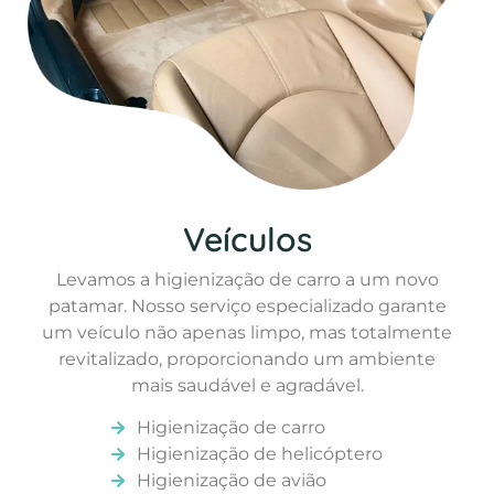
Veículos
Levamos a higienização de carro a um novo
patamar. Nosso serviço especializado garante
um veículo não apenas limpo, mas totalmente
revitalizado, proporcionando um ambiente
mais saudável e agradável.
Higienização de carro
Higienização de helicóptero
Higienização de avião