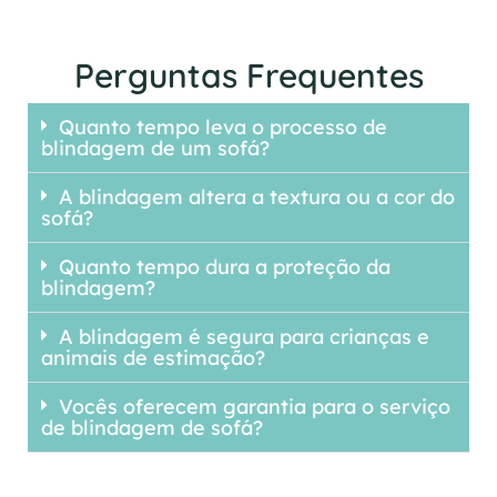
Perguntas Frequentes
Quanto tempo leva o processo de
blindagem de um sofá?
A blindagem altera a textura ou a cor do
sofá?
Quanto tempo dura a proteção da
blindagem?
A blindagem é segura para crianças e
animais de estimação?
Vocês oferecem garantia para o serviço
de blindagem de sofá?