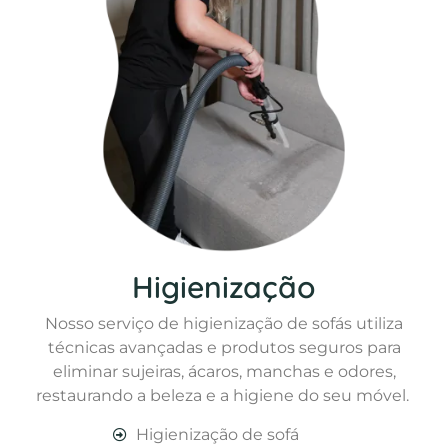
Higienização
Nosso serviço de higienização de sofás utiliza
técnicas avançadas e produtos seguros para
eliminar sujeiras, ácaros, manchas e odores,
restaurando a beleza e a higiene do seu móvel.
Higienização de sofá