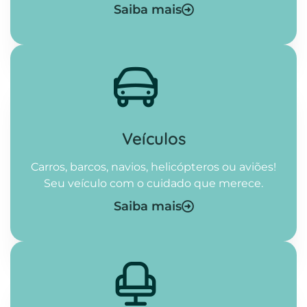
Saiba mais
Veículos
Carros, barcos, navios, helicópteros ou aviões!
Seu veículo com o cuidado que merece.
Saiba mais