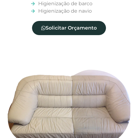
Higienização de barco
Higienização de navio
Solicitar Orçamento