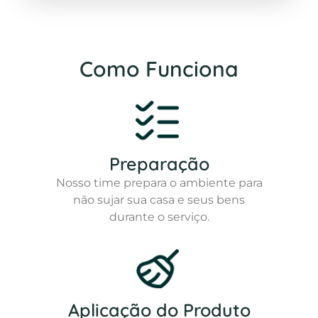
Como Funciona
Preparação
Nosso time prepara o ambiente para
não sujar sua casa e seus bens
durante o serviço.
Aplicação do Produto