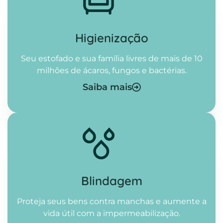
Higienização​
Seu estofado e sua família livres de mais de 10
milhões de ácaros, fungos e bactérias.
Saiba mais
Blindagem
Proteja seus bens contra manchas e aumente a
vida útil com a impermeabilização.