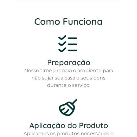
Como Funciona
Preparação
Nosso time prepara o ambiente para
não sujar sua casa e seus bens
durante o serviço.
Aplicação do Produto
Aplicamos os produtos necessários e