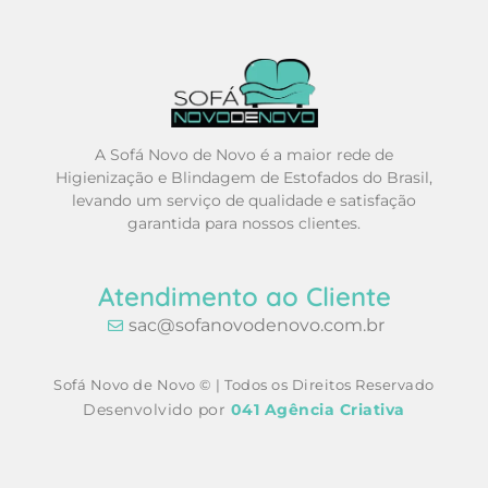
A Sofá Novo de Novo é a maior rede de
Higienização e Blindagem de Estofados do Brasil,
levando um serviço de qualidade e satisfação
garantida para nossos clientes.
Atendimento ao Cliente
sac@sofanovodenovo.com.br
Sofá Novo de Novo © | Todos os Direitos Reservado
Desenvolvido por
041 Agência Criativa