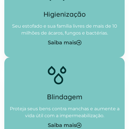
Higienização​
Seu estofado e sua família livres de mais de 10
milhões de ácaros, fungos e bactérias.
Saiba mais
Blindagem
Proteja seus bens contra manchas e aumente a
vida útil com a impermeabilização.
Saiba mais