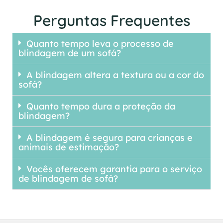
Perguntas Frequentes
Quanto tempo leva o processo de
blindagem de um sofá?
A blindagem altera a textura ou a cor do
sofá?
Quanto tempo dura a proteção da
blindagem?
A blindagem é segura para crianças e
animais de estimação?
Vocês oferecem garantia para o serviço
de blindagem de sofá?