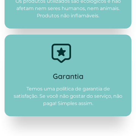
Os produtos utilizados são ecológicos e não
afetam nem seres humanos, nem animais.
Produtos não inflamáveis.
Garantia
Temos uma política de garantia de
satisfação. Se você não gostar do serviço, não
paga! Simples assim.