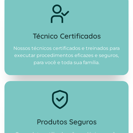
Técnico Certificados
Nossos técnicos certificados e treinados para
executar procedimentos eficazes e seguros,
para você e toda sua família.
Produtos Seguros