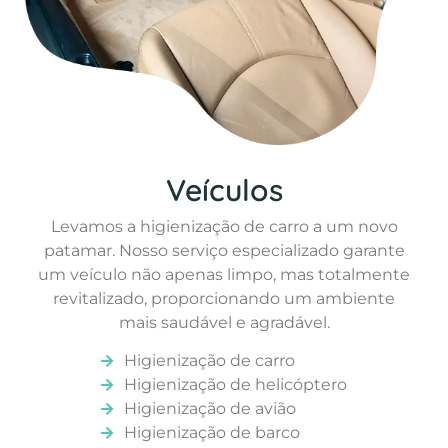
Veículos
Levamos a higienização de carro a um novo
patamar. Nosso serviço especializado garante
um veículo não apenas limpo, mas totalmente
revitalizado, proporcionando um ambiente
mais saudável e agradável.
Higienização de carro
Higienização de helicóptero
Higienização de avião
Higienização de barco