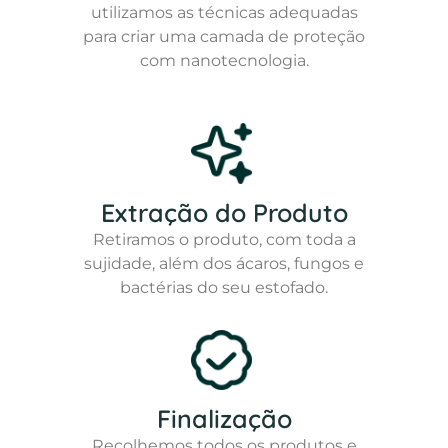
utilizamos as técnicas adequadas
para criar uma camada de proteção
com nanotecnologia.
Extração do Produto
Retiramos o produto, com toda a
sujidade, além dos ácaros, fungos e
bactérias do seu estofado.
Finalização
Recolhemos todos os produtos e