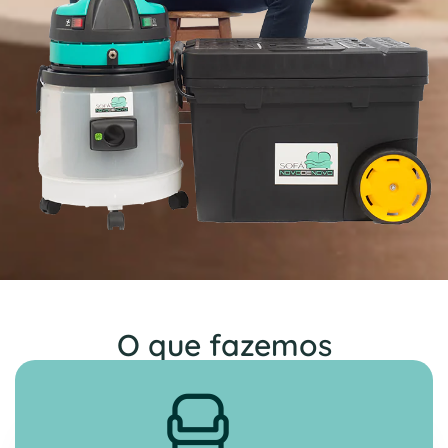
O que fazemos