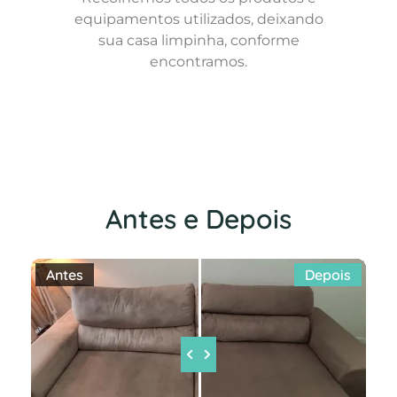
equipamentos utilizados, deixando
sua casa limpinha, conforme
encontramos.
Antes e Depois
Antes
Depois