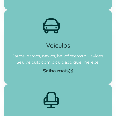
Veículos
Carros, barcos, navios, helicópteros ou aviões!
Seu veículo com o cuidado que merece.
Saiba mais