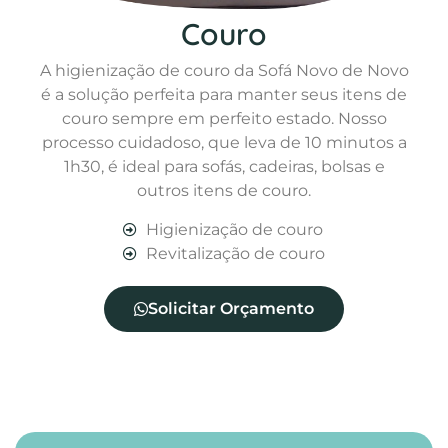
Couro
A higienização de couro da Sofá Novo de Novo
é a solução perfeita para manter seus itens de
couro sempre em perfeito estado. Nosso
processo cuidadoso, que leva de 10 minutos a
1h30, é ideal para sofás, cadeiras, bolsas e
outros itens de couro.
Higienização de couro
Revitalização de couro
Solicitar Orçamento