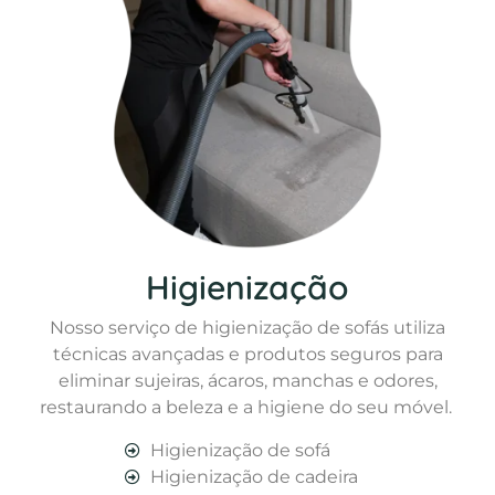
Higienização
Nosso serviço de higienização de sofás utiliza
técnicas avançadas e produtos seguros para
eliminar sujeiras, ácaros, manchas e odores,
restaurando a beleza e a higiene do seu móvel.
Higienização de sofá
Higienização de cadeira