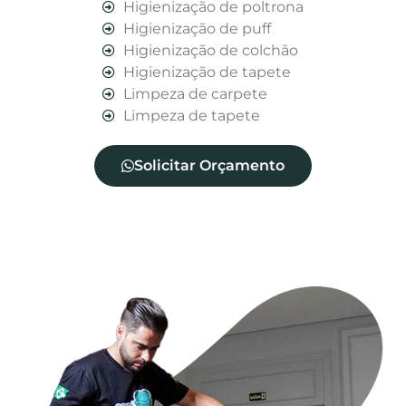
Higienização de poltrona
Higienização de puff
Higienização de colchão
Higienização de tapete
Limpeza de carpete
Limpeza de tapete
Solicitar Orçamento