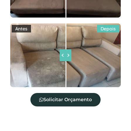
Antes
Depois
Solicitar Orçamento