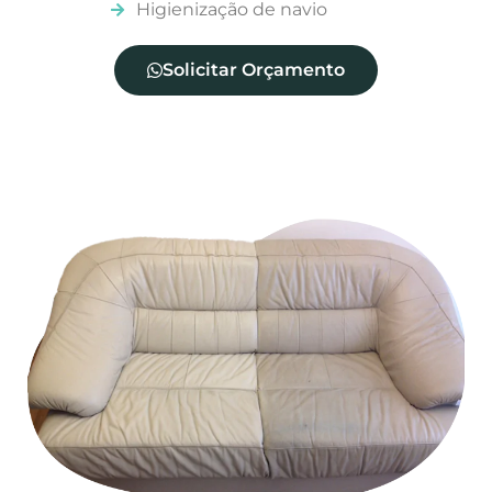
Higienização de navio
Solicitar Orçamento